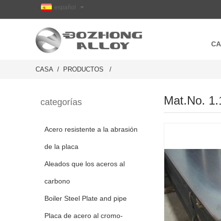
español
CA
CASA
PRODUCTOS
Mat.No. 1.
categorías
Acero resistente a la abrasión
de la placa
Aleados que los aceros al
carbono
Boiler Steel Plate and pipe
Placa de acero al cromo-