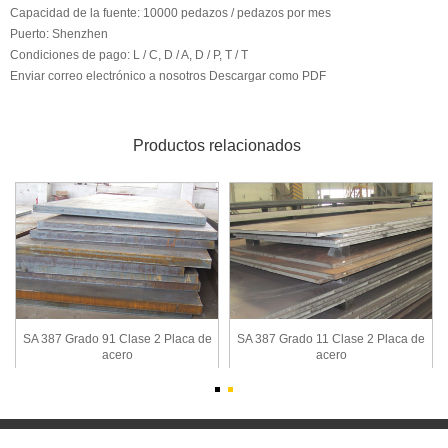
Capacidad de la fuente:
10000 pedazos / pedazos por mes
Puerto:
Shenzhen
Condiciones de pago:
L / C, D / A, D / P, T / T
Enviar correo electrónico a nosotros
Descargar como PDF
Productos relacionados
SA 387 Grado 91 Clase 2 Placa de
SA 387 Grado 11 Clase 2 Placa de
acero
acero