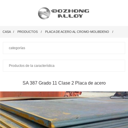
CASA
PRODUCTOS
PLACA DE ACERO AL CROMO-MOLIBDENO
categorías
Productos de la característica
SA 387 Grado 11 Clase 2 Placa de acero