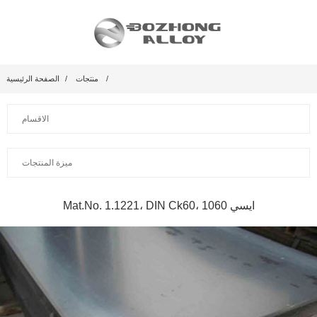
منتجات
الصفحة الرئيسية
الاقسام
ميزة المنتجات
Mat.No. 1.1221، DIN Ck60، ايسي 1060