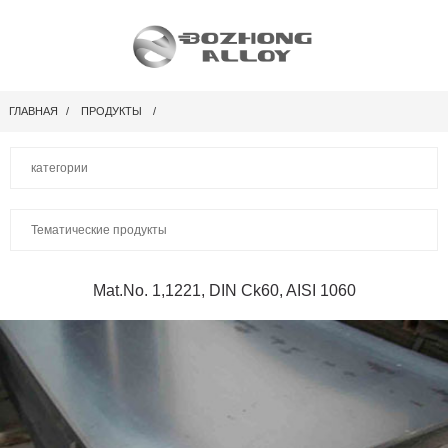
ГЛАВНАЯ
ПРОДУКТЫ
категории
Тематические продукты
Mat.No. 1,1221, DIN Ck60, AISI 1060