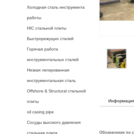
Холодная сталь инструмента
работы
HIC стальной плиты
Быстрорежущих сталей
Горячая работа
инструментальных сталей
Низкая легированная
инструментальная сталь
Offshore & Structural стальной
Информация 
плиты
oil casing pipe
Сосуды высокого давления
Обозначение по 
стальная плита