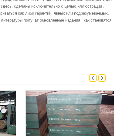
 здесь, сделаны исключительно с целью иллюстрации ,
риваться как либо гарантий, явных или подразумеваемых,
 литературы получат обновленные издания , как становятся