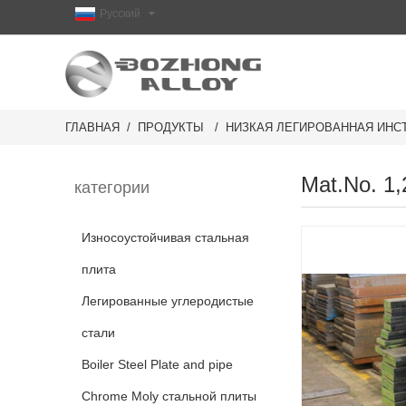
Русский
ГЛАВНАЯ
ПРОДУКТЫ
НИЗКАЯ ЛЕГИРОВАННАЯ ИНС
Mat.No. 1
категории
Износоустойчивая стальная
плита
Легированные углеродистые
стали
Boiler Steel Plate and pipe
Chrome Moly стальной плиты