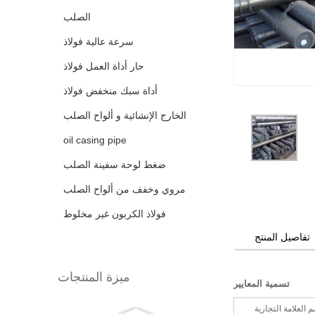
الصلب
سرعة عالية فولاذ
حار أداة العمل فولاذ
أداة سبك منخفض فولاذ
الخارج الإنشائية و ألواح الصلب
oil casing pipe
ضغط لوحة سفينة الصلب
مروي وخفف من ألواح الصلب
فولاذ الكربون غير مخلوط
تفاصيل المنتج
ميزة المنتجات
تسمية المعايير
 العلامة التجارية