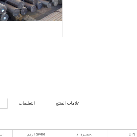
علامات المنتج
التعليمات
DIN
حصيرة. لا.
رقم Ravne
اسم