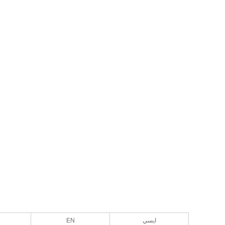
ايسي
EN