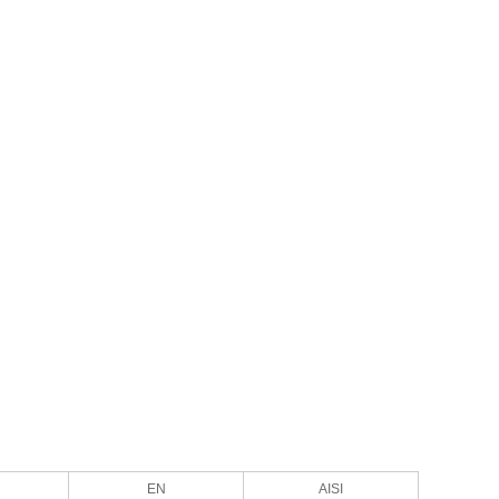
EN
AISI