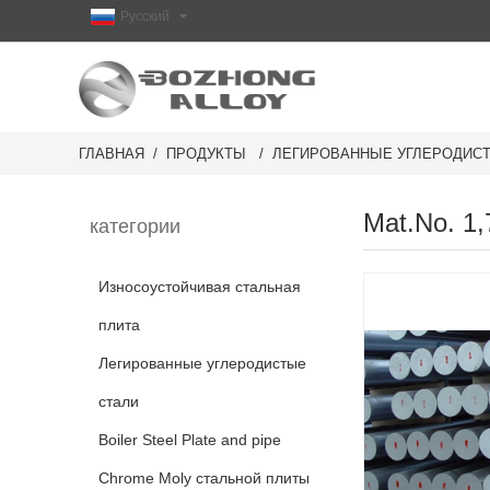
Русский
ГЛАВНАЯ
ПРОДУКТЫ
ЛЕГИРОВАННЫЕ УГЛЕРОДИС
Mat.No. 1
категории
Износоустойчивая стальная
плита
Легированные углеродистые
стали
Boiler Steel Plate and pipe
Chrome Moly стальной плиты