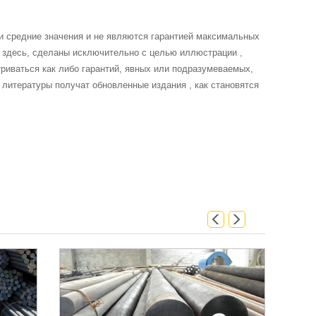
и средние значения и не являются гарантией максимальных
 здесь, сделаны исключительно с целью иллюстрации ,
риваться как либо гарантий, явных или подразумеваемых,
 литературы получат обновленные издания , как становятся